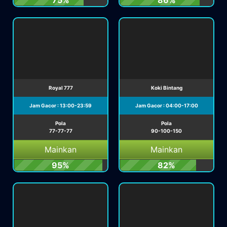
75%
86%
Royal 777
Koki Bintang
Jam Gacor : 13:00-23:59
Jam Gacor : 04:00-17:00
Pola
Pola
77-77-77
90-100-150
Mainkan
Mainkan
95%
82%