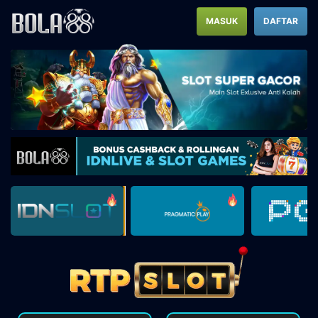
MASUK
DAFTAR