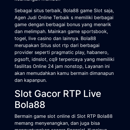
Sebagai situs terbaik, Bola88 game Slot saja,
Agen Judi Online Terbaik s memiliki berbagai
game dengan berbagai bonus yang menarik
dan melimpah. Mainkan game sportsbook,
togel, live casino dan lainnya. Bola88
merupakan Situs slot rtp dari berbagai
provider seperti pragmatic play, habanero,
pgsoft, idnslot, cq9 terpercaya yang memiliki
fasilitas Online 24 jam nonstop, Layanan ini
akan memudahkan kamu bermain dimanapun
dan kapanpun.
Slot Gacor RTP Live
Bola88
Bermain game slot online di Slot RTP Bola88
memang menyenangkan, dan juga bisa