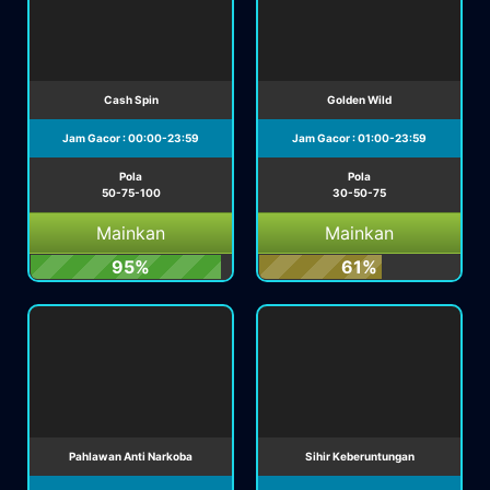
Cash Spin
Golden Wild
Jam Gacor : 00:00-23:59
Jam Gacor : 01:00-23:59
Pola
Pola
50-75-100
30-50-75
Mainkan
Mainkan
95%
61%
Pahlawan Anti Narkoba
Sihir Keberuntungan