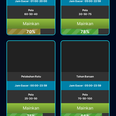
Jam Gacor : 01:00-20:00
Jam Gacor : 05:00-22:59
Pola
Pola
60-50-40
30-50-75
Mainkan
Mainkan
70%
78%
Pelabuhan Ratu
Tahun Baruan
Jam Gacor : 00:00-23:59
Jam Gacor : 05:00-23:59
Pola
Pola
25-30-50
70-50-100
Mainkan
Mainkan