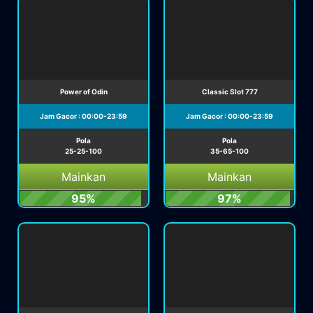
Power of Odin
Classic Slot 777
Jam Gacor : 00:00-23:59
Jam Gacor : 00:00-23:59
Pola
Pola
25-25-100
35-65-100
Mainkan
Mainkan
95%
97%