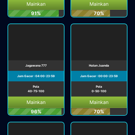
Mainkan
Mainkan
91%
70%
Jagawana 777
Hutan Juanda
Jam Gacor : 04:00-23:59
Jam Gacor : 00:00-23:59
Pola
Pola
40-75-100
0-50-100
Mainkan
Mainkan
96%
70%