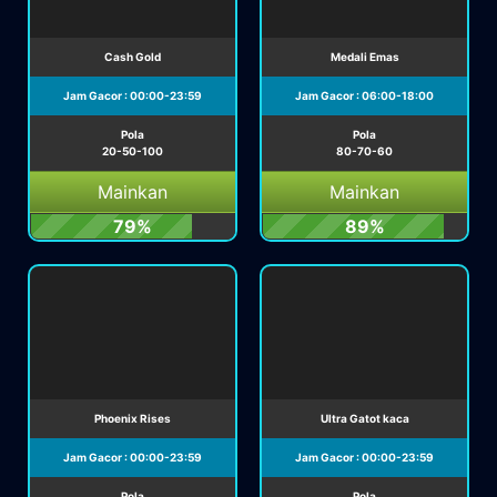
Cash Gold
Medali Emas
Jam Gacor : 00:00-23:59
Jam Gacor : 06:00-18:00
Pola
Pola
20-50-100
80-70-60
Mainkan
Mainkan
79%
89%
Phoenix Rises
Ultra Gatot kaca
Jam Gacor : 00:00-23:59
Jam Gacor : 00:00-23:59
Pola
Pola