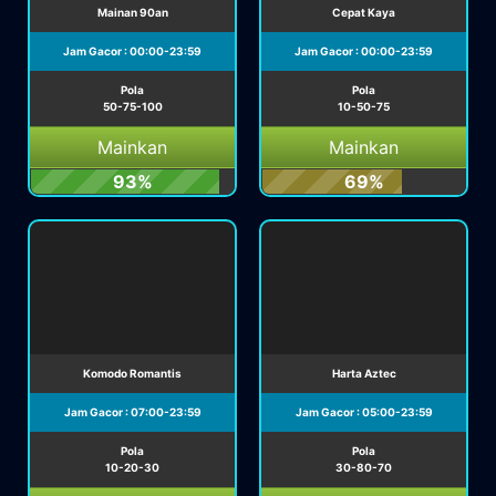
Mainan 90an
Cepat Kaya
Jam Gacor : 00:00-23:59
Jam Gacor : 00:00-23:59
Pola
Pola
50-75-100
10-50-75
Mainkan
Mainkan
93%
69%
Komodo Romantis
Harta Aztec
Jam Gacor : 07:00-23:59
Jam Gacor : 05:00-23:59
Pola
Pola
10-20-30
30-80-70