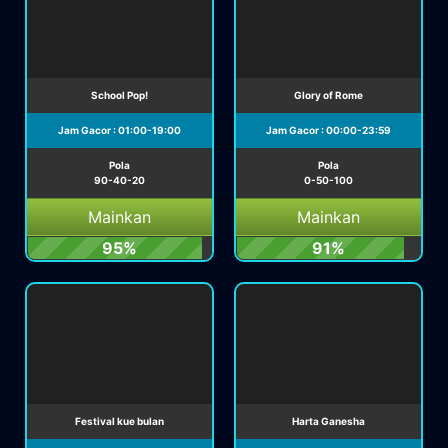
School Pop!
Glory of Rome
Jam Gacor : 01:00-19:00
Jam Gacor : 00:00-23:59
Pola
Pola
90-40-20
0-50-100
Mainkan
Mainkan
95%
91%
Festival kue bulan
Harta Ganesha