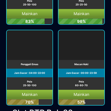
Pola
Pola
25-50-100
25-25-50
Mainkan
Mainkan
83%
96%
Penggali Emas
Macan Hoki
Jam Gacor : 04:00-22:00
Jam Gacor : 00:00-23:59
Pola
Pola
25-50-100
60-80-70
Mainkan
Mainkan
70%
57%