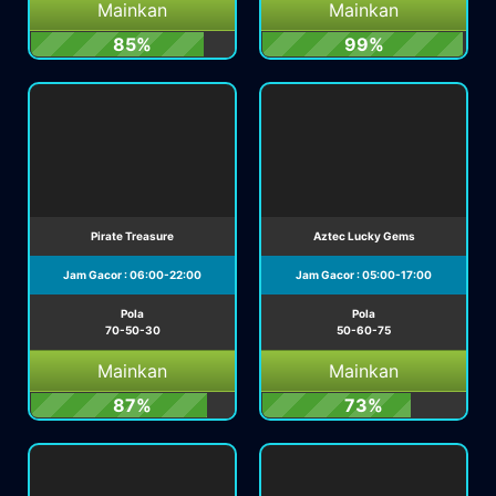
Mainkan
Mainkan
85%
99%
Pirate Treasure
Aztec Lucky Gems
Jam Gacor : 06:00-22:00
Jam Gacor : 05:00-17:00
Pola
Pola
70-50-30
50-60-75
Mainkan
Mainkan
87%
73%