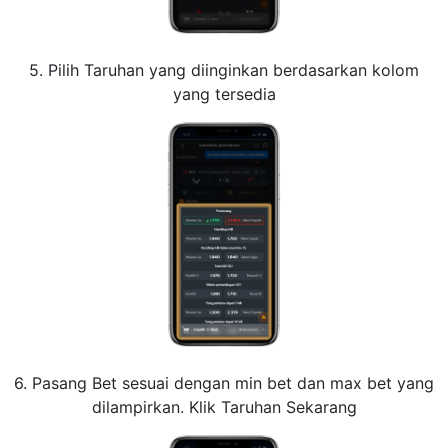
5. Pilih Taruhan yang diinginkan berdasarkan kolom
yang tersedia
6. Pasang Bet sesuai dengan min bet dan max bet yang
dilampirkan. Klik Taruhan Sekarang