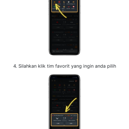
4. Silahkan klik tim favorit yang ingin anda pilih