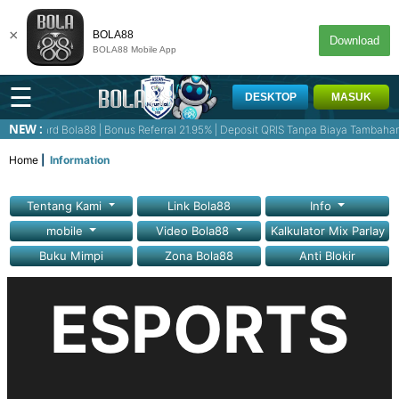
×
BOLA88
Download
BOLA88 Mobile App
☰
DESKTOP
MASUK
NEW :
Bola88 | Bonus Referral 21.95% | Deposit QRIS Tanpa Biaya Tambahan | Bonus 
Home
Information
Tentang Kami
Link Bola88
Info
mobile
Video Bola88
Kalkulator Mix Parlay
Buku Mimpi
Zona Bola88
Anti Blokir
ESPORTS