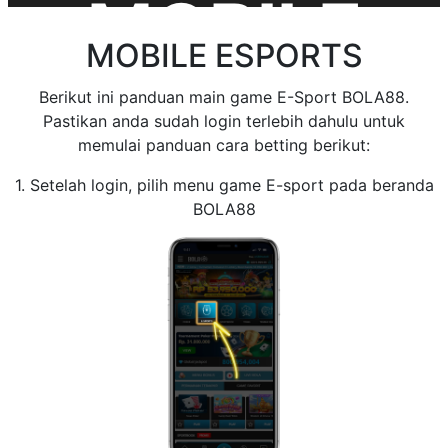
MOBILE
MOBILE ESPORTS
Berikut ini panduan main game E-Sport BOLA88.
Pastikan anda sudah login terlebih dahulu untuk
memulai panduan cara betting berikut:
1. Setelah login, pilih menu game E-sport pada beranda
BOLA88