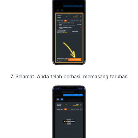
7. Selamat. Anda telah berhasil memasang taruhan