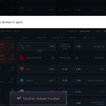
 taruhan E-sport.