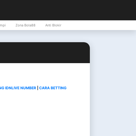
impi
Zona Bola88
Anti Blokir
NG IDNLIVE NUMBER
|
CARA BETTING