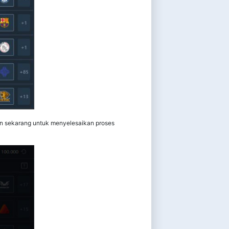
han sekarang untuk menyelesaikan proses