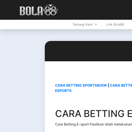
Tentang Kami
Link Bola88
CARA BETTING SPORTSBOOK
|
CARA BETTI
ESPORTS
CARA BETTING 
Cara Betting E-sport Pastikan telah melakukan